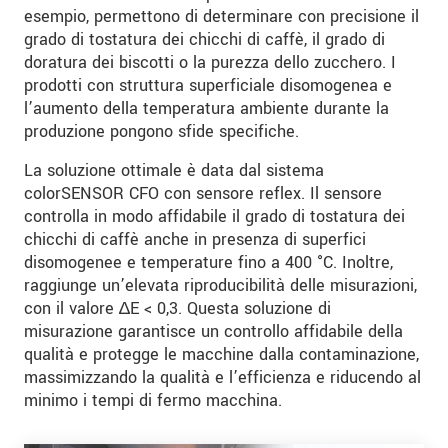
esempio, permettono di determinare con precisione il
grado di tostatura dei chicchi di caffè, il grado di
doratura dei biscotti o la purezza dello zucchero. I
prodotti con struttura superficiale disomogenea e
l’aumento della temperatura ambiente durante la
produzione pongono sfide specifiche.
La soluzione ottimale è data dal sistema
colorSENSOR CFO con sensore reflex. Il sensore
controlla in modo affidabile il grado di tostatura dei
chicchi di caffè anche in presenza di superfici
disomogenee e temperature fino a 400 °C. Inoltre,
raggiunge un’elevata riproducibilità delle misurazioni,
con il valore ∆E < 0,3. Questa soluzione di
misurazione garantisce un controllo affidabile della
qualità e protegge le macchine dalla contaminazione,
massimizzando la qualità e l’efficienza e riducendo al
minimo i tempi di fermo macchina.