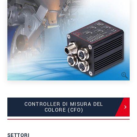
CONTROLLER DI MISURA DEL
COLORE (CFO)
SETTORI