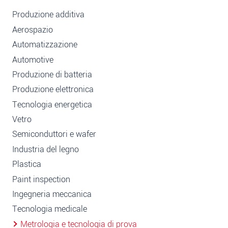
Produzione additiva
Aerospazio
Automatizzazione
Automotive
Produzione di batteria
Produzione elettronica
Tecnologia energetica
Vetro
Semiconduttori e wafer
Industria del legno
Plastica
Paint inspection
Ingegneria meccanica
Tecnologia medicale
Metrologia e tecnologia di prova