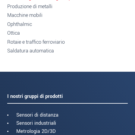
Produzione di metalli
Macchine mobili
Ophthalmic
Ottica
Rotaie e traffico ferroviario
Saldatura automatica
I nostri gruppi di prodotti
Sensori di distanza
Sensori industriali
Metrologia 2D/3D