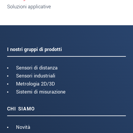
Soluzioni applicative
I nostri gruppi di prodotti
Sensori di distanza
Sensori industriali
Metrologia 2D/3D
Sistemi di misurazione
CHI SIAMO
Novità