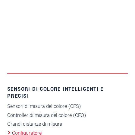
SENSORI DI COLORE INTELLIGENTI E
PRECISI
Sensori di misura del colore (CFS)
Controller di misura del colore (CFO)
Grandi distanze di misura
Configuratore