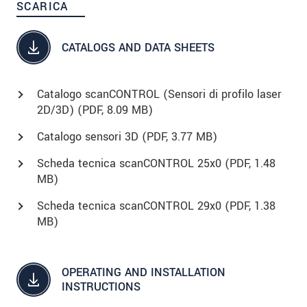
SCARICA
CATALOGS AND DATA SHEETS
Catalogo scanCONTROL (Sensori di profilo laser
2D/3D) (
PDF
, 8.09 MB)
Catalogo sensori 3D (
PDF
, 3.77 MB)
Scheda tecnica scanCONTROL 25x0 (
PDF
, 1.48
MB)
Scheda tecnica scanCONTROL 29x0 (
PDF
, 1.38
MB)
OPERATING AND INSTALLATION
INSTRUCTIONS