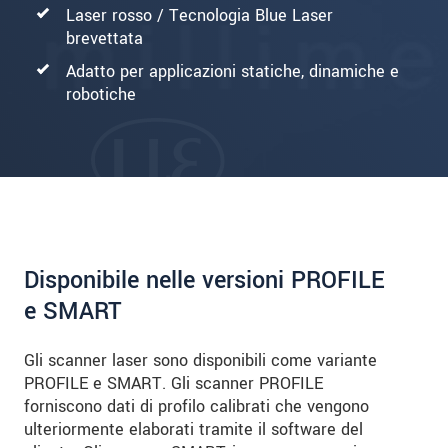
Laser rosso / Tecnologia Blue Laser
brevettata
Adatto per applicazioni statiche, dinamiche e
robotiche
Disponibile nelle versioni PROFILE
e SMART
Gli scanner laser sono disponibili come variante
PROFILE e SMART. Gli scanner PROFILE
forniscono dati di profilo calibrati che vengono
ulteriormente elaborati tramite il software del