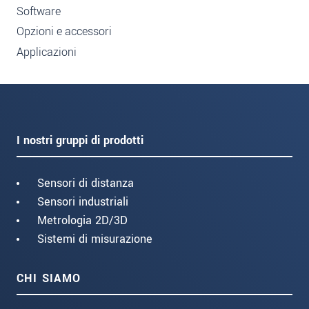
Software
Opzioni e accessori
Applicazioni
I nostri gruppi di prodotti
Sensori di distanza
Sensori industriali
Metrologia 2D/3D
Sistemi di misurazione
CHI SIAMO