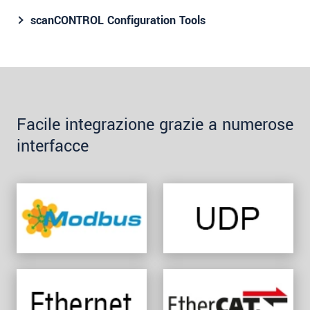
scanCONTROL Configuration Tools
Facile integrazione grazie a numerose
interfacce