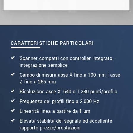
CARATTERISTICHE PARTICOLARI
Scanner compatti con controller integrato –
integrazione semplice
Campo di misura asse X fino a 100 mm | asse
Z fino a 265 mm
Risoluzione asse X: 640 o 1.280 punti/profilo
Frequenza dei profili fino a 2.000 Hz
Linearità linea a partire da 1 µm
Elevata stabilità del segnale ed eccellente
rapporto prezzo/prestazioni