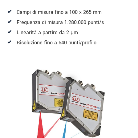
Campi di misura fino a 100 x 265 mm
Frequenza di misura 1.280.000 punti/s
Linearità a partire da 2 μm
Risoluzione fino a 640 punti/profilo