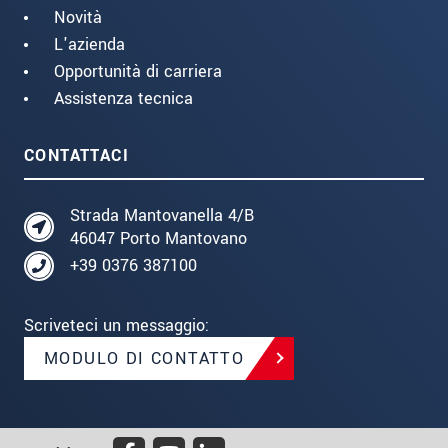
Novità
L'azienda
Opportunità di carriera
Assistenza tecnica
CONTATTACI
Strada Mantovanella 4/B
46047 Porto Mantovano
+39 0376 387100
Scriveteci un messaggio:
MODULO DI CONTATTO