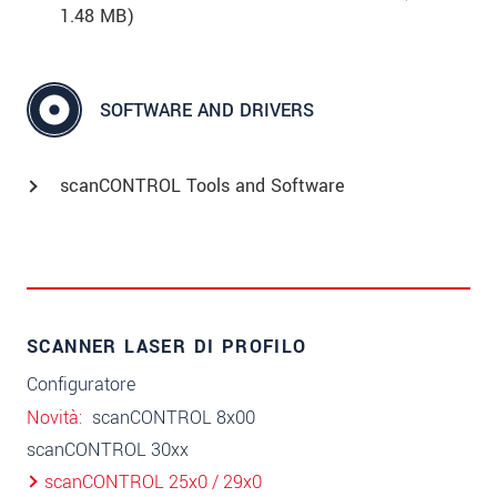
1.48 MB)
SOFTWARE AND DRIVERS
scanCONTROL Tools and Software
SCANNER LASER DI PROFILO
Configuratore
Novità
scanCONTROL 8x00
scanCONTROL 30xx
scanCONTROL 25x0 / 29x0