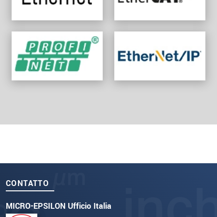
CONTATTO
MICRO-EPSILON Ufficio Italia