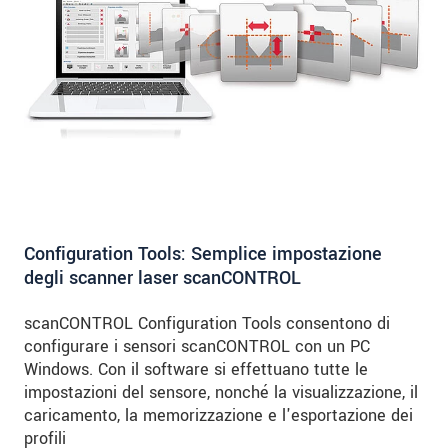
Configuration Tools: Semplice impostazione
degli scanner laser scanCONTROL
scanCONTROL Configuration Tools consentono di
configurare i sensori scanCONTROL con un PC
Windows. Con il software si effettuano tutte le
impostazioni del sensore, nonché la visualizzazione, il
caricamento, la memorizzazione e l'esportazione dei
profili