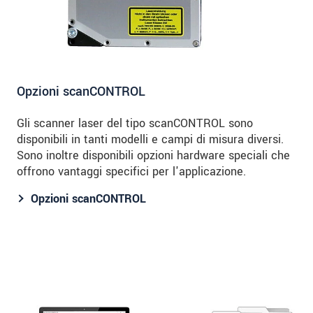
Opzioni scanCONTROL
Gli scanner laser del tipo scanCONTROL sono
disponibili in tanti modelli e campi di misura diversi.
Sono inoltre disponibili opzioni hardware speciali che
offrono vantaggi specifici per l'applicazione.
Opzioni scanCONTROL