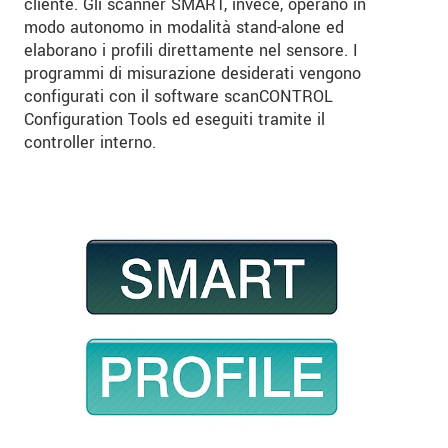
cliente. Gli scanner SMART, invece, operano in
modo autonomo in modalità stand-alone ed
elaborano i profili direttamente nel sensore. I
programmi di misurazione desiderati vengono
configurati con il software scanCONTROL
Configuration Tools ed eseguiti tramite il
controller interno.