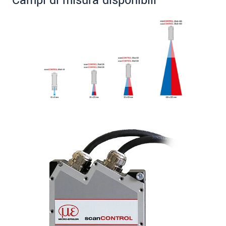
Campi di misura disponibili