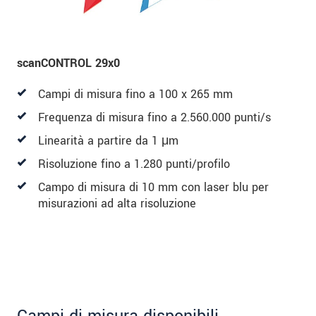
scanCONTROL 29x0
Campi di misura fino a 100 x 265 mm
Frequenza di misura fino a 2.560.000 punti/s
Linearità a partire da 1 μm
Risoluzione fino a 1.280 punti/profilo
Campo di misura di 10 mm con laser blu per
misurazioni ad alta risoluzione