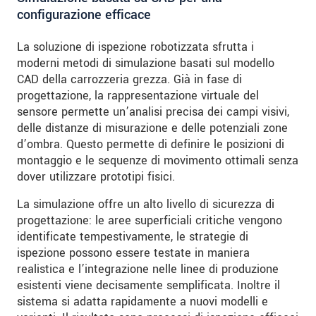
configurazione efficace
La soluzione di ispezione robotizzata sfrutta i
moderni metodi di simulazione basati sul modello
CAD della carrozzeria grezza. Già in fase di
progettazione, la rappresentazione virtuale del
sensore permette un’analisi precisa dei campi visivi,
delle distanze di misurazione e delle potenziali zone
d’ombra. Questo permette di definire le posizioni di
montaggio e le sequenze di movimento ottimali senza
dover utilizzare prototipi fisici.
La simulazione offre un alto livello di sicurezza di
progettazione: le aree superficiali critiche vengono
identificate tempestivamente, le strategie di
ispezione possono essere testate in maniera
realistica e l’integrazione nelle linee di produzione
esistenti viene decisamente semplificata. Inoltre il
sistema si adatta rapidamente a nuovi modelli e