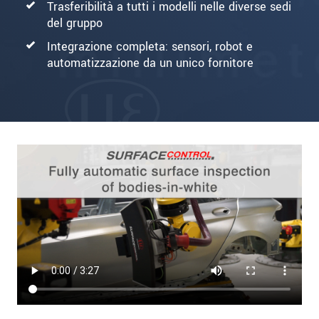
Trasferibilità a tutti i modelli nelle diverse sedi
del gruppo
Integrazione completa: sensori, robot e
automatizzazione da un unico fornitore