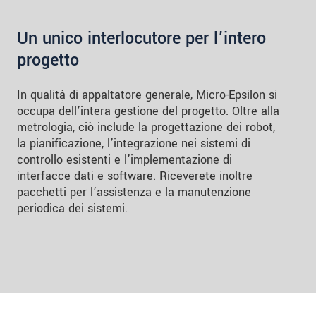
Un unico interlocutore per l’intero
progetto
In qualità di appaltatore generale, Micro-Epsilon si
occupa dell’intera gestione del progetto. Oltre alla
metrologia, ciò include la progettazione dei robot,
la pianificazione, l’integrazione nei sistemi di
controllo esistenti e l’implementazione di
interfacce dati e software. Riceverete inoltre
pacchetti per l’assistenza e la manutenzione
periodica dei sistemi.