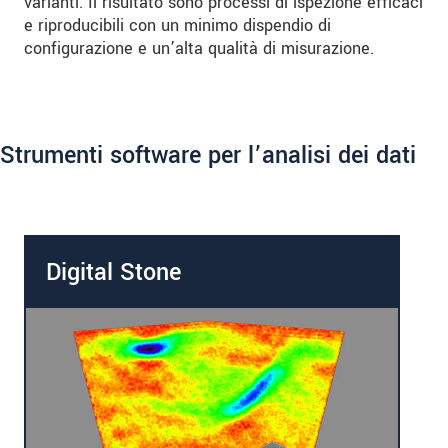
varianti. Il risultato sono processi di ispezione efficaci
e riproducibili con un minimo dispendio di
configurazione e un’alta qualità di misurazione.
Strumenti software per l’analisi dei dati
Digital Stone