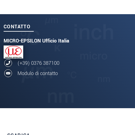
CONTATTO
MICRO-EPSILON Ufficio Italia
(+39) 0376 387100
Modulo di contatto