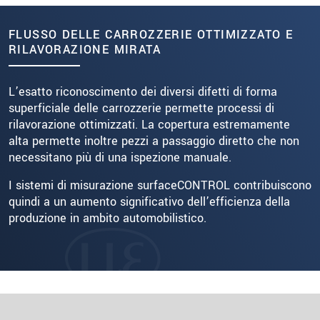
FLUSSO DELLE CARROZZERIE OTTIMIZZATO E
RILAVORAZIONE MIRATA
L’esatto riconoscimento dei diversi difetti di forma
superficiale delle carrozzerie permette processi di
rilavorazione ottimizzati. La copertura estremamente
alta permette inoltre pezzi a passaggio diretto che non
necessitano più di una ispezione manuale.
I sistemi di misurazione surfaceCONTROL contribuiscono
quindi a un aumento significativo dell’efficienza della
produzione in ambito automobilistico.