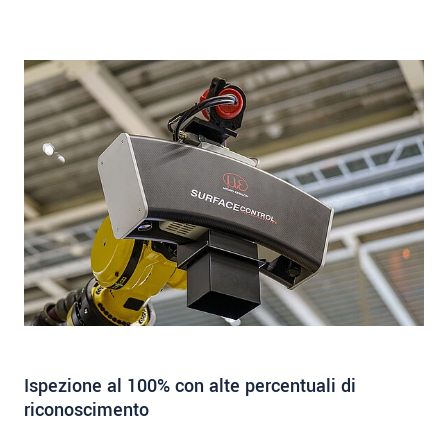
Ispezione al 100% con alte percentuali di
riconoscimento