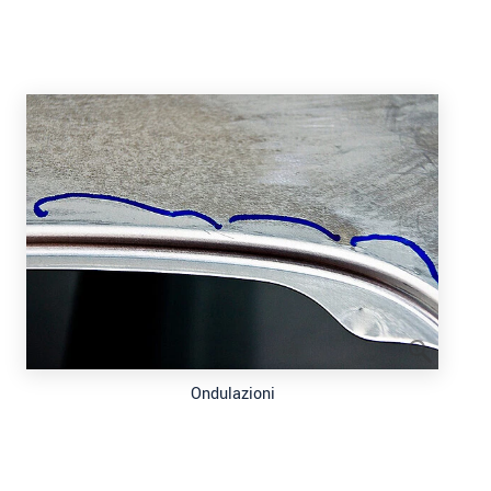
Ondulazioni