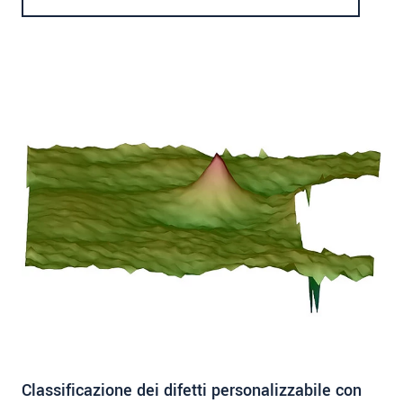
Classificazione dei difetti personalizzabile con