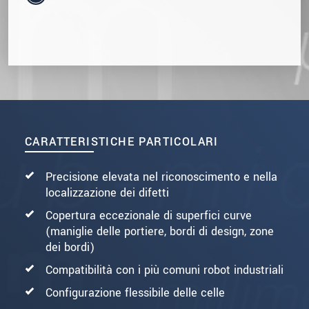
CARATTERISTICHE PARTICOLARI
Precisione elevata nel riconoscimento e nella
localizzazione dei difetti
Copertura eccezionale di superfici curve
(maniglie delle portiere, bordi di design, zone
dei bordi)
Compatibilità con i più comuni robot industriali
Configurazione flessibile delle celle