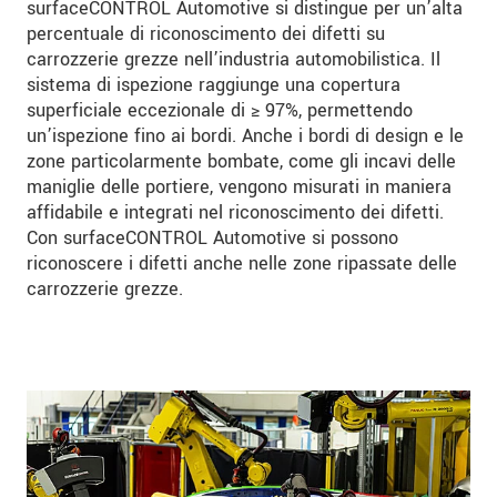
surfaceCONTROL Automotive si distingue per un’alta
percentuale di riconoscimento dei difetti su
carrozzerie grezze nell’industria automobilistica. Il
sistema di ispezione raggiunge una copertura
superficiale eccezionale di ≥ 97%, permettendo
un’ispezione fino ai bordi. Anche i bordi di design e le
zone particolarmente bombate, come gli incavi delle
maniglie delle portiere, vengono misurati in maniera
affidabile e integrati nel riconoscimento dei difetti.
Con surfaceCONTROL Automotive si possono
riconoscere i difetti anche nelle zone ripassate delle
carrozzerie grezze.