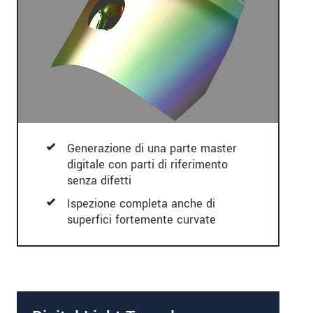
Generazione di una parte master
digitale con parti di riferimento
senza difetti
Ispezione completa anche di
superfici fortemente curvate