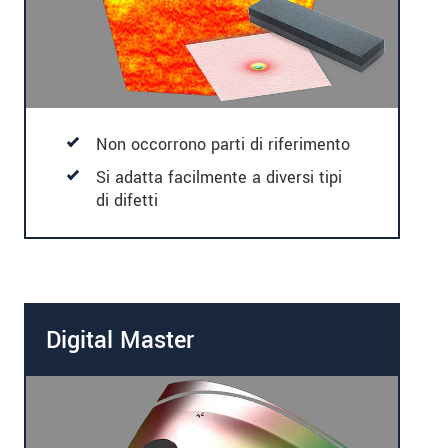
Non occorrono parti di riferimento
Si adatta facilmente a diversi tipi
di difetti
Digital Master