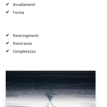
Avvallamenti
Forma
Restringimenti
Rientranze
Completezza