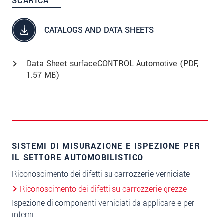
SCARICA
CATALOGS AND DATA SHEETS
Data Sheet surfaceCONTROL Automotive (
PDF
,
1.57 MB)
SISTEMI DI MISURAZIONE E ISPEZIONE PER
IL SETTORE AUTOMOBILISTICO
Riconoscimento dei difetti su carrozzerie verniciate
Riconoscimento dei difetti su carrozzerie grezze
Ispezione di componenti verniciati da applicare e per
interni