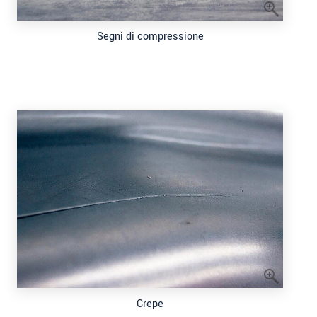
Segni di compressione
Crepe