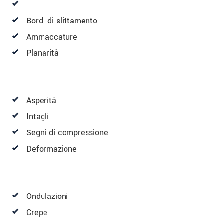
Bordi di slittamento
Ammaccature
Planarità
Asperità
Intagli
Segni di compressione
Deformazione
Ondulazioni
Crepe