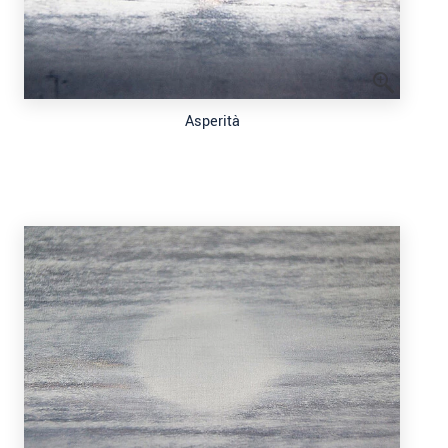
Asperità