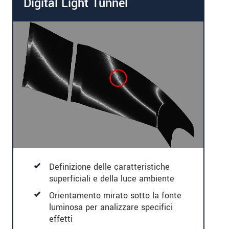
Digital Light Tunnel
Definizione delle caratteristiche
superficiali e della luce ambiente
Orientamento mirato sotto la fonte
luminosa per analizzare specifici
effetti