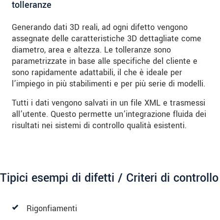
tolleranze
Generando dati 3D reali, ad ogni difetto vengono
assegnate delle caratteristiche 3D dettagliate come
diametro, area e altezza. Le tolleranze sono
parametrizzate in base alle specifiche del cliente e
sono rapidamente adattabili, il che è ideale per
l’impiego in più stabilimenti e per più serie di modelli.
Tutti i dati vengono salvati in un file XML e trasmessi
all’utente. Questo permette un’integrazione fluida dei
risultati nei sistemi di controllo qualità esistenti.
Tipici esempi di difetti / Criteri di controllo
Rigonfiamenti