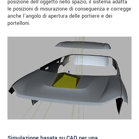
posizione dell’oggetto nello spazio, il sistema adatta
le posizioni di misurazione di conseguenza e corregge
anche l’angolo di apertura delle portiere e dei
portelloni.
Simulazione basata su CAD per una