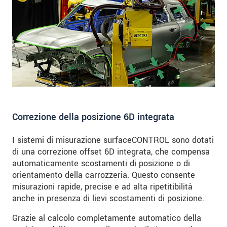
Correzione della posizione 6D integrata
I sistemi di misurazione surfaceCONTROL sono dotati
di una correzione offset 6D integrata, che compensa
automaticamente scostamenti di posizione o di
orientamento della carrozzeria. Questo consente
misurazioni rapide, precise e ad alta ripetitibilità
anche in presenza di lievi scostamenti di posizione.
Grazie al calcolo completamente automatico della