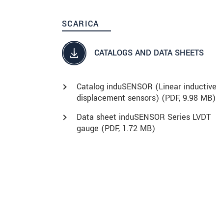
SCARICA
CATALOGS AND DATA SHEETS
Catalog induSENSOR (Linear inductive
displacement sensors) (
PDF
, 9.98 MB)
Data sheet induSENSOR Series LVDT
gauge (
PDF
, 1.72 MB)