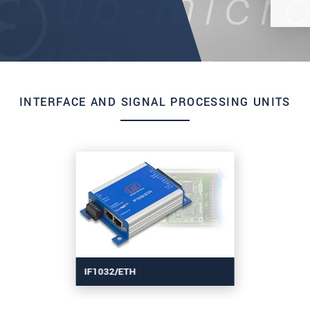
INTERFACE AND SIGNAL PROCESSING UNITS
IF1032/ETH