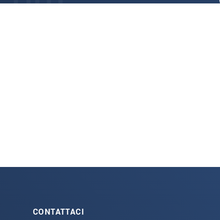
CONTATTACI