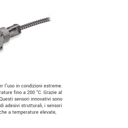
r l’uso in condizioni estreme.
rature fino a 200 °C. Grazie al
Questi sensori innovativi sono
 adesivi strutturali, i sensori
che a temperature elevate,
.