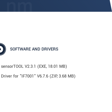
SOFTWARE AND DRIVERS
sensorTOOL V2.3.1 (
EXE
, 18.01 MB)
Driver for "IF7001" V6.7.6 (
ZIP
, 3.68 MB)