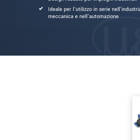
Ideale per l’utilizzo in serie nell’industri
meccanica e nell’automazione