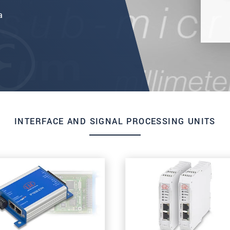
a
INTERFACE AND SIGNAL PROCESSING UNITS