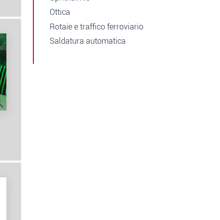
Ottica
Rotaie e traffico ferroviario
Saldatura automatica