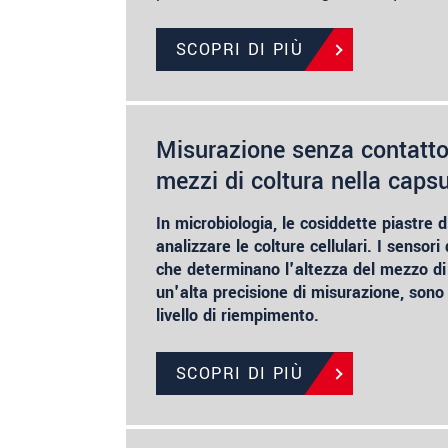
SCOPRI DI PIÙ
Misurazione senza contatto 
mezzi di coltura nella capsu
In microbiologia, le cosiddette piastre d
analizzare le colture cellulari. I sensor
che determinano l'altezza del mezzo di
un'alta precisione di misurazione, sono u
livello di riempimento.
SCOPRI DI PIÙ