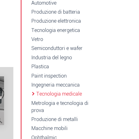
Automotive
Produzione di batteria
Produzione elettronica
Tecnologia energetica
Vetro
Semiconduttori e wafer
Industria del legno
Plastica
Paint inspection
Ingegneria meccanica
Tecnologia medicale
Metrologia e tecnologia di
prova
Produzione di metalli
Macchine mobili
Ophthalmic