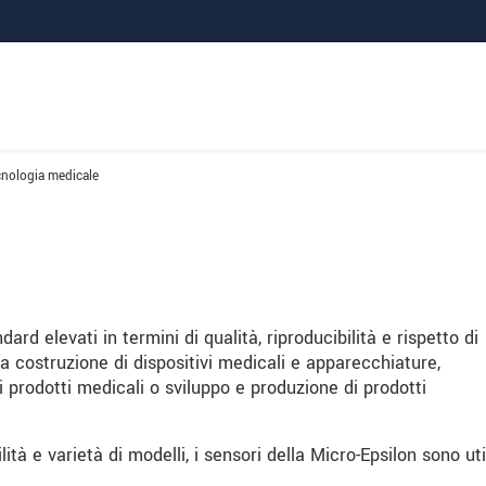
nologia medicale
rd elevati in termini di qualità, riproducibilità e rispetto di
la costruzione di dispositivi medicali e apparecchiature,
 prodotti medicali o sviluppo e produzione di prodotti
lità e varietà di modelli, i sensori della Micro-Epsilon sono uti