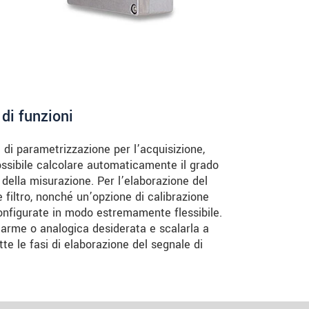
di funzioni
di parametrizzazione per l’acquisizione,
possibile calcolare automaticamente il grado
 della misurazione. Per l’elaborazione del
e filtro, nonché un’opzione di calibrazione
onfigurate in modo estremamente flessibile.
llarme o analogica desiderata e scalarla a
tte le fasi di elaborazione del segnale di