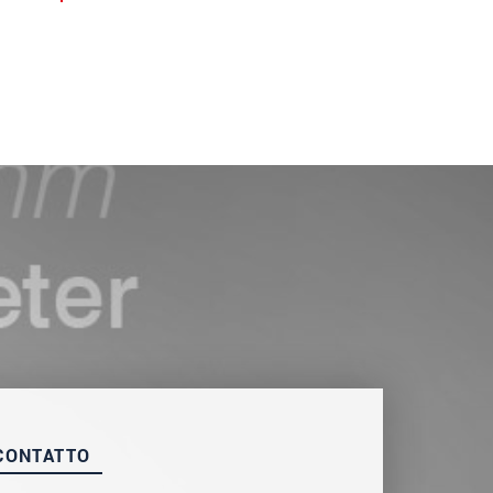
CONTATTO