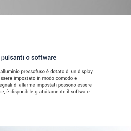
 pulsanti o software
 alluminio pressofuso è dotato di un display
ò essere impostato in modo comodo e
egnali di allarme impostati possono essere
ne, è disponibile gratuitamente il software