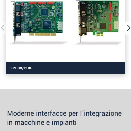
IF2008/PCIE
Moderne interfacce per l’integrazione
in macchine e impianti