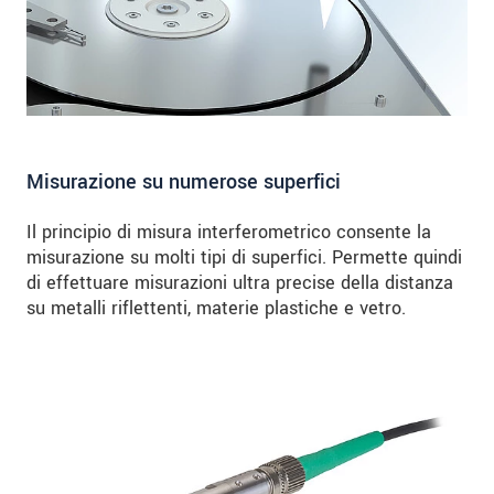
Misurazione su numerose superfici
Il principio di misura interferometrico consente la
misurazione su molti tipi di superfici. Permette quindi
di effettuare misurazioni ultra precise della distanza
su metalli riflettenti, materie plastiche e vetro.