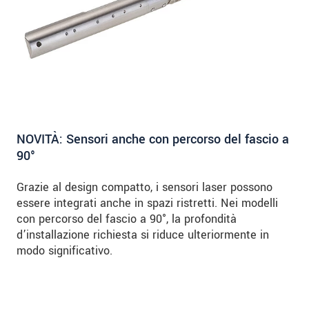
NOVITÀ: Sensori anche con percorso del fascio a
90°
Grazie al design compatto, i sensori laser possono
essere integrati anche in spazi ristretti. Nei modelli
con percorso del fascio a 90°, la profondità
d’installazione richiesta si riduce ulteriormente in
modo significativo.