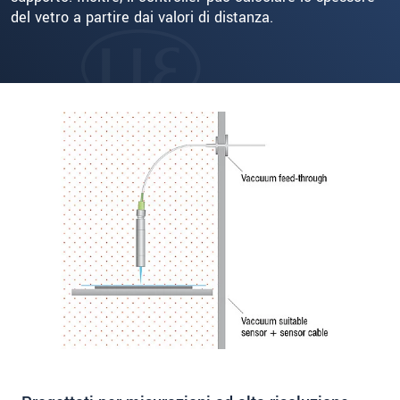
del vetro a partire dai valori di distanza.