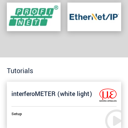
Tutorials
interferoMETER (white light)
Setup