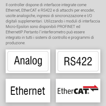
Il controller dispone di interfacce integrate come
Ethernet, EtherCAT e RS422 e di attacchi per encoder,
uscite analogiche, ingressi di sincronizzazione e I/O
digitali supplementari. Utilizzando i moduli di interfaccia
Micro-Epsilon sono disponibili PROFINET ed
EthernetIP.Pertanto l’interferometro può essere
integrato in tutti i sistemi di controllo e programmi di
produzione.