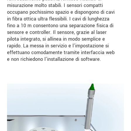
misurazione molto stabili. I sensori compatti
occupano pochissimo spazio e dispongono di cavi
in fibra ottica ultra flessibili. I cavi di lunghezza
fino a 10 m consentono una separazione fisica di
sensore e controller. Il sensore, grazie al laser
pilota integrato, si allinea in modo semplice e
rapido. La messa in servizio e l’impostazione si
effettuano comodamente tramite interfaccia web
e non richiedono l’installazione di software.