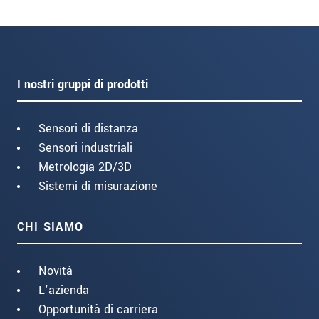
I nostri gruppi di prodotti
Sensori di distanza
Sensori industriali
Metrologia 2D/3D
Sistemi di misurazione
CHI SIAMO
Novità
L'azienda
Opportunità di carriera