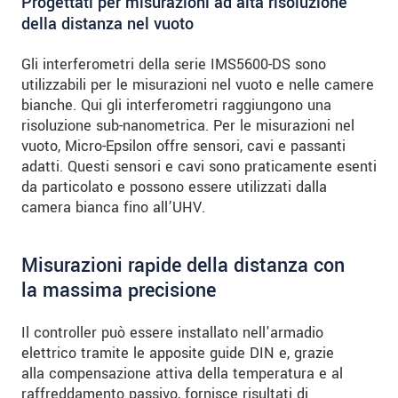
Progettati per misurazioni ad alta risoluzione
della distanza nel vuoto
Gli interferometri della serie IMS5600-DS sono
utilizzabili per le misurazioni nel vuoto e nelle camere
bianche. Qui gli interferometri raggiungono una
risoluzione sub-nanometrica. Per le misurazioni nel
vuoto, Micro-Epsilon offre sensori, cavi e passanti
adatti. Questi sensori e cavi sono praticamente esenti
da particolato e possono essere utilizzati dalla
camera bianca fino all’UHV.
Misurazioni rapide della distanza con
la massima precisione
Il controller può essere installato nell'armadio
elettrico tramite le apposite guide DIN e, grazie
alla compensazione attiva della temperatura e al
raffreddamento passivo, fornisce risultati di