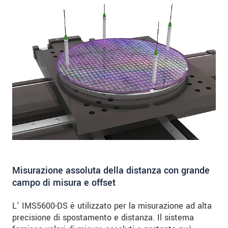
Misurazione assoluta della distanza con grande
campo di misura e offset
L' IMS5600-DS è utilizzato per la misurazione ad alta
precisione di spostamento e distanza. Il sistema