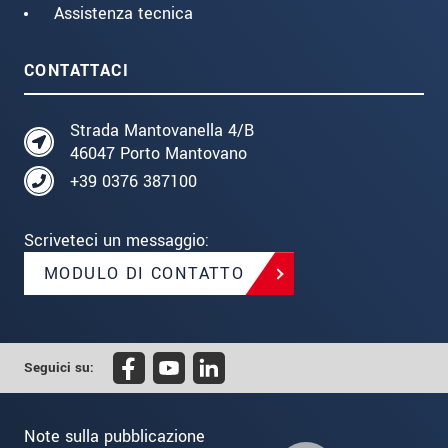
Assistenza tecnica
CONTATTACI
Strada Mantovanella 4/B
46047 Porto Mantovano
+39 0376 387100
Scriveteci un messaggio:
MODULO DI CONTATTO
Seguici su:
Note sulla pubblicazione