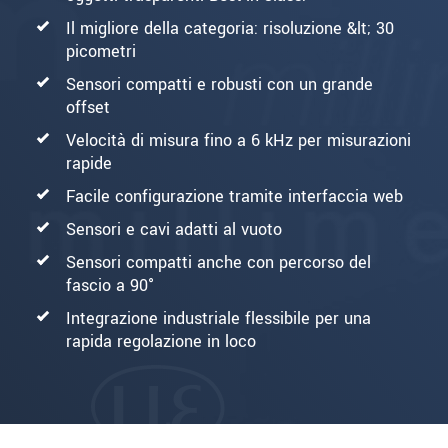
Il migliore della categoria: risoluzione &lt; 30
picometri
Sensori compatti e robusti con un grande
offset
Velocità di misura fino a 6 kHz per misurazioni
rapide
Facile configurazione tramite interfaccia web
Sensori e cavi adatti al vuoto
Sensori compatti anche con percorso del
fascio a 90°
Integrazione industriale flessibile per una
rapida regolazione in loco