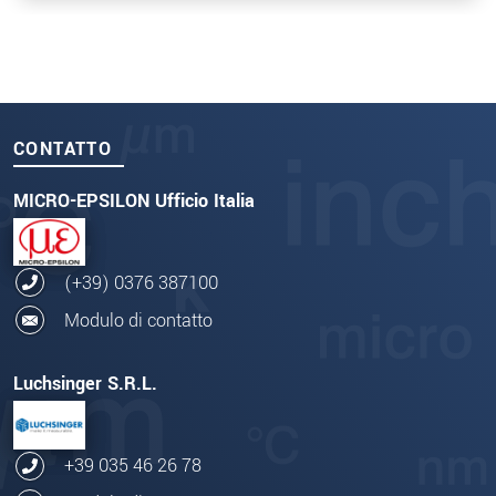
CONTATTO
MICRO-EPSILON Ufficio Italia
(+39) 0376 387100
Modulo di contatto
Luchsinger S.R.L.
+39 035 46 26 78