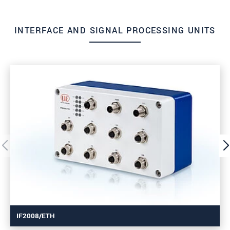
INTERFACE AND SIGNAL PROCESSING UNITS
IF2008/ETH