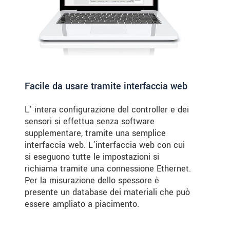
Facile da usare tramite interfaccia web
L’ intera configurazione del controller e dei
sensori si effettua senza software
supplementare, tramite una semplice
interfaccia web. L’interfaccia web con cui
si eseguono tutte le impostazioni si
richiama tramite una connessione Ethernet.
Per la misurazione dello spessore è
presente un database dei materiali che può
essere ampliato a piacimento.