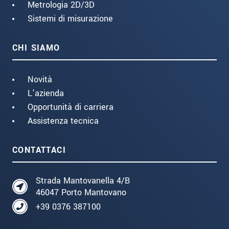
Metrologia 2D/3D
Sistemi di misurazione
CHI SIAMO
Novità
L'azienda
Opportunità di carriera
Assistenza tecnica
CONTATTACI
Strada Mantovanella 4/B
46047 Porto Mantovano
+39 0376 387100