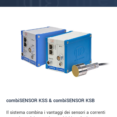
combiSENSOR KSS & combiSENSOR KSB
Il sistema combina i vantaggi dei sensori a correnti