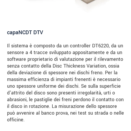
capaNCDT DTV
Il sistema è composto da un controller DT6220, da un
sensore a 4 tracce sviluppato appositamente e da un
software proprietario di valutazione per il rilevamento
senza contatto della Disc Thickness Variation, ossia
della deviazione di spessore nei dischi freno. Per la
massima efficienza di impianti frenenti è necessario
uno spessore uniforme dei dischi. Se sulla superficie
d'attrito del disco sono presenti irregolarità, urti o
abrasioni, le pastiglie dei freni perdono il contatto con
il disco in rotazione. La misurazione dello spessore
può avvenire al banco prova, nei test su strada o nelle
officine.