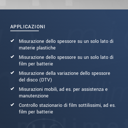
APPLICAZIONI
Misurazione dello spessore su un solo lato di
materie plastiche
Misurazione dello spessore su un solo lato di
film per batterie
Misurazione della variazione dello spessore
del disco (DTV)
Misurazioni mobili, ad es. per assistenza e
manutenzione
Controllo stazionario di film sottilissimi, ad es.
film per batterie