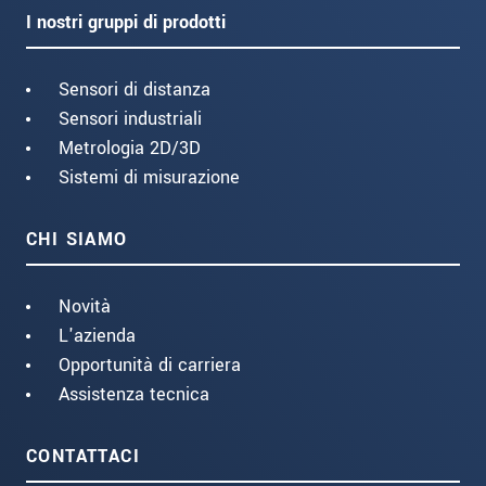
I nostri gruppi di prodotti
Sensori di distanza
Sensori industriali
Metrologia 2D/3D
Sistemi di misurazione
CHI SIAMO
Novità
L'azienda
Opportunità di carriera
Assistenza tecnica
CONTATTACI