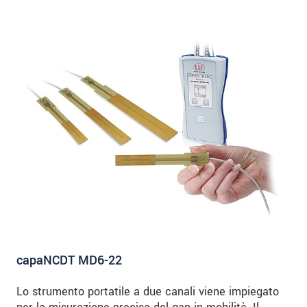
capaNCDT MD6-22
Lo strumento portatile a due canali viene impiegato