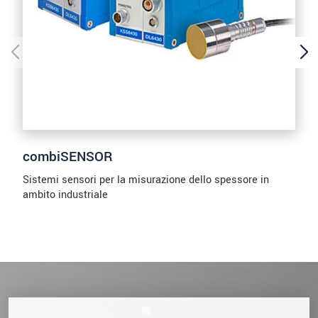
combiSENSOR
Sistemi sensori per la misurazione dello spessore in
ambito industriale