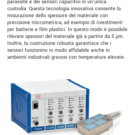
parassite e dei sensori capacitivi in un'unica
custodia. Questa tecnologia innovativa consente la
misurazione dello spessore del materiale con
precisione micrometrica, ad esempio di rivestimenti
per batterie e film plastici. In questo modo è possibile
rilevare spessori del materiale già a partire da 5 µm.
Inoltre, la costruzione robusta garantisce che i
sensori funzionino in modo affidabile anche in
ambienti industriali gravosi con temperature elevate.