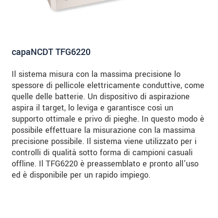
capaNCDT TFG6220
Il sistema misura con la massima precisione lo
spessore di pellicole elettricamente conduttive, come
quelle delle batterie. Un dispositivo di aspirazione
aspira il target, lo leviga e garantisce così un
supporto ottimale e privo di pieghe. In questo modo è
possibile effettuare la misurazione con la massima
precisione possibile. Il sistema viene utilizzato per i
controlli di qualità sotto forma di campioni casuali
offline. Il TFG6220 è preassemblato e pronto all’uso
ed è disponibile per un rapido impiego.