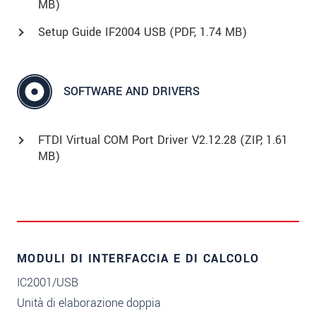
MB)
Setup Guide IF2004 USB (
PDF
, 1.74 MB)
SOFTWARE AND DRIVERS
FTDI Virtual COM Port Driver V2.12.28 (
ZIP
, 1.61
MB)
MODULI DI INTERFACCIA E DI CALCOLO
IC2001/USB
Unità di elaborazione doppia