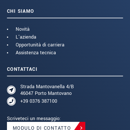
CHI SIAMO
Novità
L'azienda
Opportunità di carriera
Assistenza tecnica
CONTATTACI
Strada Mantovanella 4/B
46047 Porto Mantovano
+39 0376 387100
Scriveteci un messaggio:
MODULO DI CONTATTO