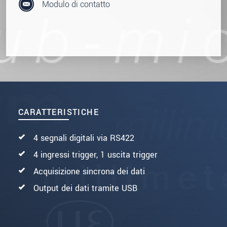
Modulo di contatto
CARATTERISTICHE
4 segnali digitali via RS422
4 ingressi trigger, 1 uscita trigger
Acquisizione sincrona dei dati
Output dei dati tramite USB