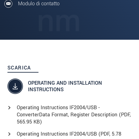
Modulo di contatto
SCARICA
OPERATING AND INSTALLATION
INSTRUCTIONS
Operating Instructions IF2004/USB -
ConverterData Format, Register Description (
PDF
,
565.95 KB)
Operating Instructions IF2004/USB (
PDF
, 5.78