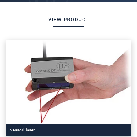
VIEW PRODUCT
Sensori laser