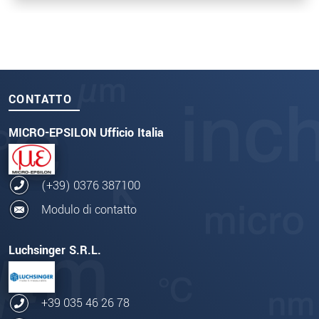
CONTATTO
MICRO-EPSILON Ufficio Italia
(+39) 0376 387100
Modulo di contatto
Luchsinger S.R.L.
+39 035 46 26 78