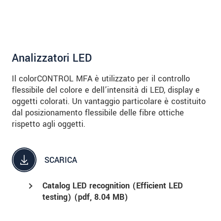
Analizzatori LED
Il colorCONTROL MFA è utilizzato per il controllo
flessibile del colore e dell’intensità di LED, display e
oggetti colorati. Un vantaggio particolare è costituito
dal posizionamento flessibile delle fibre ottiche
rispetto agli oggetti.
SCARICA
Catalog LED recognition (Efficient LED
testing) (
pdf
, 8.04 MB)