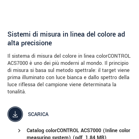
Sistemi di misura in linea del colore ad
alta precisione
Il sistema di misura del colore in linea colorCONTROL
ACS7000 è uno dei più moderni al mondo. Il principio
di misura si basa sul metodo spettrale: il target viene
prima illuminato con luce bianca e dallo spettro della
luce riflessa del campione viene determinata la
tonalità.
SCARICA
Catalog colorCONTROL ACS7000 (Inline color
measuring system) (
pdf
, 1.84 MB)