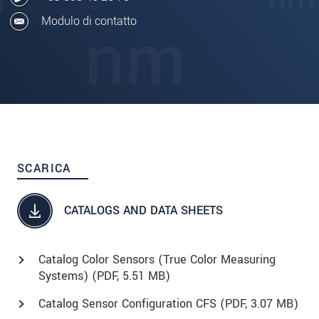
Modulo di contatto
SCARICA
CATALOGS AND DATA SHEETS
Catalog Color Sensors (True Color Measuring
Systems) (
PDF
, 5.51 MB)
Catalog Sensor Configuration CFS (
PDF
, 3.07 MB)