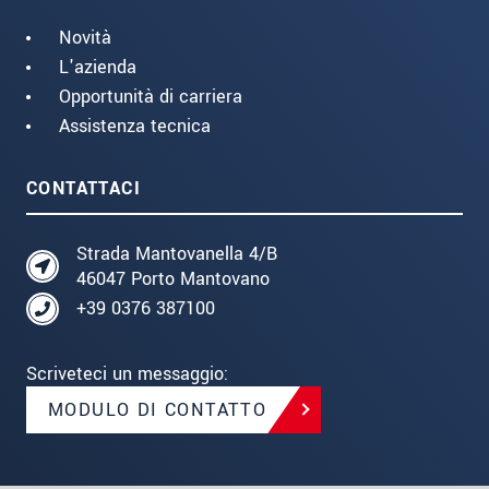
Novità
L'azienda
Opportunità di carriera
Assistenza tecnica
CONTATTACI
Strada Mantovanella 4/B
46047 Porto Mantovano
+39 0376 387100
Scriveteci un messaggio:
MODULO DI CONTATTO