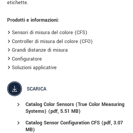
etichette.
Prodotti e informazioni:
Sensori di misura del colore (CFS)
Controller di misura del colore (CFO)
Grandi distanze di misura
Configuratore
Soluzioni applicative
SCARICA
Catalog Color Sensors (True Color Measuring
Systems) (
pdf
, 5.51 MB)
Catalog Sensor Configuration CFS (
pdf
, 3.07
MB)