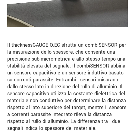
Il thicknessGAUGE O.EC sfrutta un combiSENSOR per
la misurazione dello spessore, che consente una
precisione sub-micrometrica e allo stesso tempo una
stabilità elevata del segnale. Il combiSENSOR abbina
un sensore capacitivo e un sensore induttivo basato
su correnti parassite. Entrambi i sensori misurano
dallo stesso lato in direzione del rullo di alluminio. Il
sensore capacitivo utilizza la costante dielettrica del
materiale non conduttivo per determinare la distanza
rispetto al lato superiore del target, mentre il sensore
a correnti parassite integrato rileva la distanza
rispetto al rullo di alluminio. La differenza tra i due
segnali indica lo spessore del materiale.