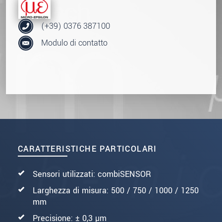
(+39) 0376 387100
Modulo di contatto
CARATTERISTICHE PARTICOLARI
Sensori utilizzati: combiSENSOR
Larghezza di misura: 500 / 750 / 1000 / 1250
mm
Precisione: ± 0,3 µm