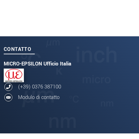
CONTATTO
MICRO-EPSILON Ufficio Italia
(+39) 0376 387100
Modulo di contatto