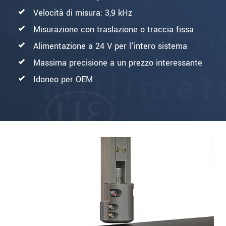
Velocità di misura: 3,9 kHz
Misurazione con traslazione o traccia fissa
Alimentazione a 24 V per l’intero sistema
Massima precisione a un prezzo interessante
Idoneo per OEM