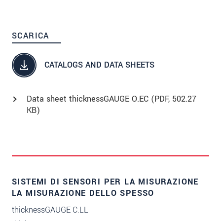
SCARICA
CATALOGS AND DATA SHEETS
Data sheet thicknessGAUGE O.EC (
PDF
, 502.27
KB)
SISTEMI DI SENSORI PER LA MISURAZIONE
LA MISURAZIONE DELLO SPESSO
thicknessGAUGE C.LL