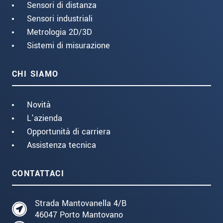
Sensori di distanza
Sensori industriali
Metrologia 2D/3D
Sistemi di misurazione
CHI SIAMO
Novità
L'azienda
Opportunità di carriera
Assistenza tecnica
CONTATTACI
Strada Mantovanella 4/B
46047 Porto Mantovano