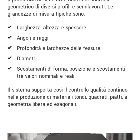
geometrico di diversi profili e semilavorati. Le
grandezze di misura tipiche sono:
Larghezza, altezza e spessore
Angoli e raggi
Profondità e larghezze delle fessure
Diametri
Scostamenti di forma, posizione e scostamenti
tra valori nominali e reali
Il sistema supporta così il controllo qualità continuo
nella produzione di materiali tondi, quadrati, piatti, a
geometria libera ed esagonali.