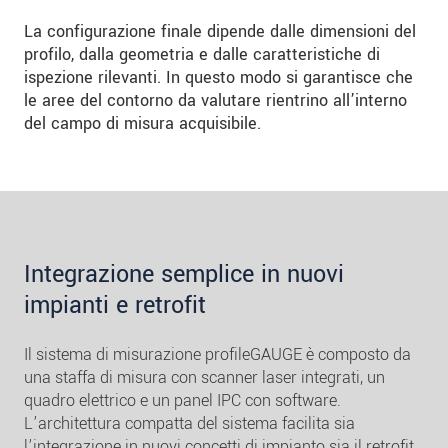
La configurazione finale dipende dalle dimensioni del
profilo, dalla geometria e dalle caratteristiche di
ispezione rilevanti. In questo modo si garantisce che
le aree del contorno da valutare rientrino all’interno
del campo di misura acquisibile.
Integrazione semplice in nuovi
impianti e retrofit
Il sistema di misurazione profileGAUGE è composto da
una staffa di misura con scanner laser integrati, un
quadro elettrico e un panel IPC con software.
L’architettura compatta del sistema facilita sia
l’integrazione in nuovi concetti di impianto sia il retrofit