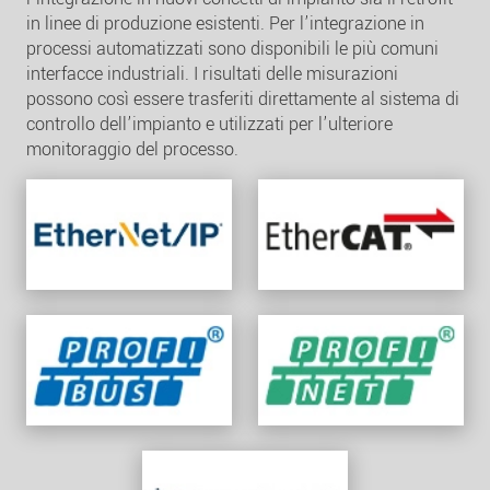
in linee di produzione esistenti. Per l’integrazione in
processi automatizzati sono disponibili le più comuni
interfacce industriali. I risultati delle misurazioni
possono così essere trasferiti direttamente al sistema di
controllo dell’impianto e utilizzati per l’ulteriore
monitoraggio del processo.