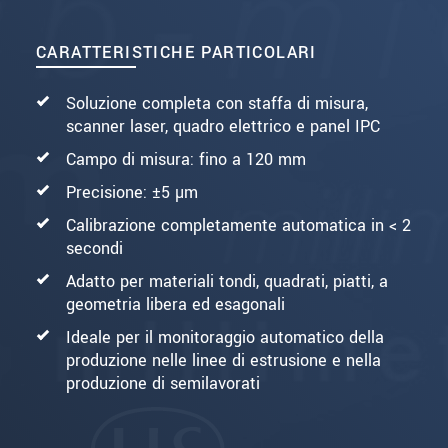
CARATTERISTICHE PARTICOLARI
Soluzione completa con staffa di misura,
scanner laser, quadro elettrico e panel IPC
Campo di misura: fino a 120 mm
Precisione: ±5 µm
Calibrazione completamente automatica in < 2
secondi
Adatto per materiali tondi, quadrati, piatti, a
geometria libera ed esagonali
Ideale per il monitoraggio automatico della
produzione nelle linee di estrusione e nella
produzione di semilavorati