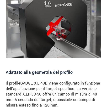
Adattato alla geometria del profilo
Il profileGAUGE X.LP-3D viene configurato in funzione
dell’applicazione per il target specifico. La versione
standard X.LP-3D-50 offre un campo di misura di 40
mm. A seconda del target, è possibile un campo di
misura esteso fino a 120 mm.