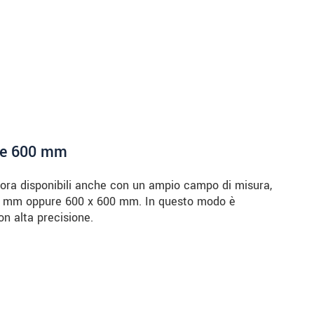
 e 600 mm
ra disponibili anche con un ampio campo di misura,
90 mm oppure 600 x 600 mm. In questo modo è
on alta precisione.