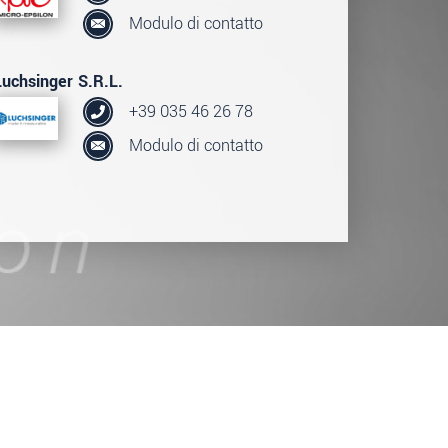
Modulo di contatto
Luchsinger S.R.L.
+39 035 46 26 78
Modulo di contatto