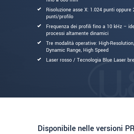
Risoluzione asse X: 1.024 punti oppure 
punti/profilo
Frequenza dei profili fino a 10 kHz – id
processi altamente dinamici
Tre modalità operative: High-Resolution
Dynamic Range, High Speed
Laser rosso / Tecnologia Blue Laser br
Disponibile nelle versioni