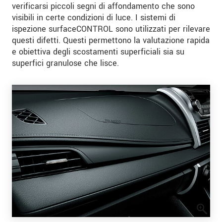
verificarsi piccoli segni di affondamento che sono
visibili in certe condizioni di luce. I sistemi di
ispezione surfaceCONTROL sono utilizzati per rilevare
questi difetti. Questi permettono la valutazione rapida
e obiettiva degli scostamenti superficiali sia su
superfici granulose che lisce.