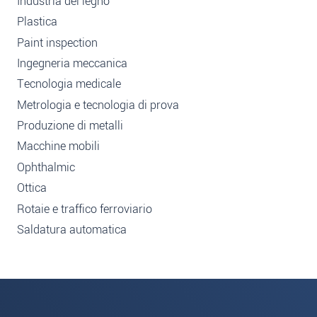
Industria del legno
Plastica
Paint inspection
Ingegneria meccanica
Tecnologia medicale
Metrologia e tecnologia di prova
Produzione di metalli
Macchine mobili
Ophthalmic
Ottica
Rotaie e traffico ferroviario
Saldatura automatica