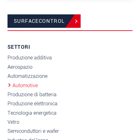
SURFACECONTROL
SETTORI
Produzione additiva
Aerospazio
Automatizzazione
Automotive
Produzione di batteria
Produzione elettronica
Tecnologia energetica
Vetro
Semiconduttori e wafer