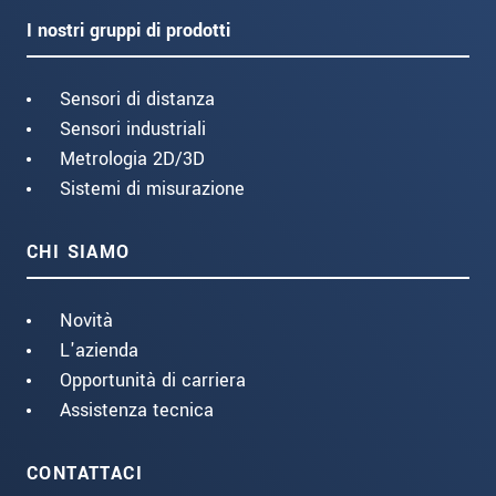
I nostri gruppi di prodotti
Sensori di distanza
Sensori industriali
Metrologia 2D/3D
Sistemi di misurazione
CHI SIAMO
Novità
L'azienda
Opportunità di carriera
Assistenza tecnica
CONTATTACI