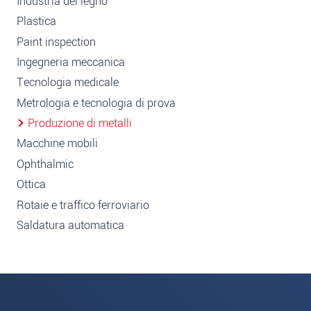
Industria del legno
Plastica
Paint inspection
Ingegneria meccanica
Tecnologia medicale
Metrologia e tecnologia di prova
Produzione di metalli
Macchine mobili
Ophthalmic
Ottica
Rotaie e traffico ferroviario
Saldatura automatica