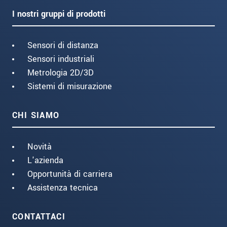
I nostri gruppi di prodotti
Sensori di distanza
Sensori industriali
Metrologia 2D/3D
Sistemi di misurazione
CHI SIAMO
Novità
L'azienda
Opportunità di carriera
Assistenza tecnica
CONTATTACI