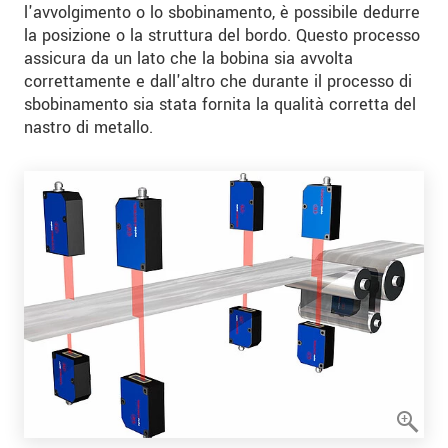
l'avvolgimento o lo sbobinamento, è possibile dedurre
la posizione o la struttura del bordo. Questo processo
assicura da un lato che la bobina sia avvolta
correttamente e dall'altro che durante il processo di
sbobinamento sia stata fornita la qualità corretta del
nastro di metallo.