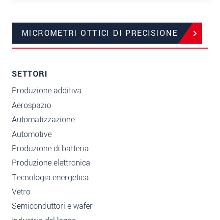
MICROMETRI OTTICI DI PRECISIONE
SETTORI
Produzione additiva
Aerospazio
Automatizzazione
Automotive
Produzione di batteria
Produzione elettronica
Tecnologia energetica
Vetro
Semiconduttori e wafer