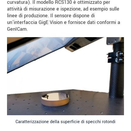
curvatura). Il modello RCS130 è ottimizzato per
attività di misurazione e ispezione, ad esempio sulle
linee di produzione. Il sensore dispone di
un’interfaccia GigE Vision e fornisce dati conformi a
GenICam.
Caratterizzazione della superficie di specchi rotondi