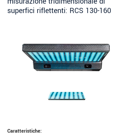
misurazione tridimensionale di
superfici riflettenti: RCS 130-160
Caratteristiche: