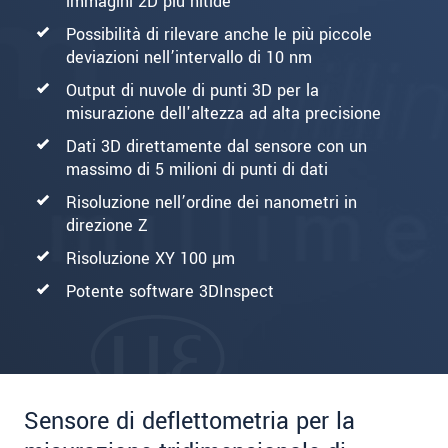
immagini 2D più nitide
Possibilità di rilevare anche le più piccole
deviazioni nell’intervallo di 10 nm
Output di nuvole di punti 3D per la
misurazione dell'altezza ad alta precisione
Dati 3D direttamente dal sensore con un
massimo di 5 milioni di punti di dati
Risoluzione nell’ordine dei nanometri in
direzione Z
Risoluzione XY 100 µm
Potente software 3DInspect
Sensore di deflettometria per la