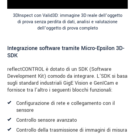
3DInspect con Valid3D: immagine 3D reale dell’oggetto
di prova senza perdita di dati, analisi e valutazione
dell’oggetto di prova completo
Integrazione software tramite Micro-Epsilon 3D-
SDK
reflectCONTROL è dotato di un SDK (Software
Development Kit) comodo da integrare. L’SDK si basa
sugli standard industriali GigE Vision e GenICam e
fornisce tra l’altro i seguenti blocchi funzionali:
Configurazione di rete e collegamento con il
sensore
Controllo sensore avanzato
Controllo della trasmissione di immagini di misura