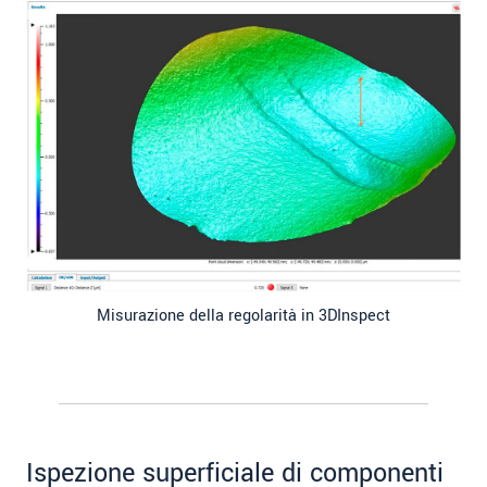
Misurazione della regolarità in 3DInspect
Ispezione superficiale di componenti