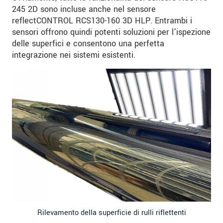
245 2D sono incluse anche nel sensore
reflectCONTROL RCS130-160 3D HLP. Entrambi i
sensori offrono quindi potenti soluzioni per l’ispezione
delle superfici e consentono una perfetta
integrazione nei sistemi esistenti.
Rilevamento della superficie di rulli riflettenti