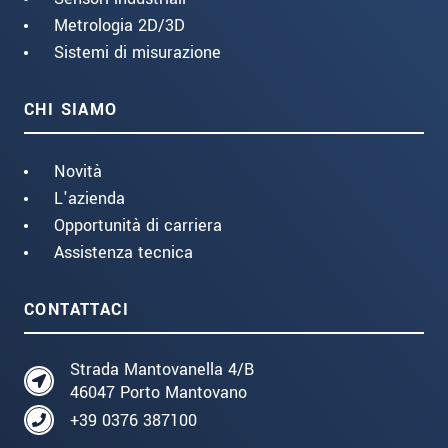
Metrologia 2D/3D
Sistemi di misurazione
CHI SIAMO
Novità
L'azienda
Opportunità di carriera
Assistenza tecnica
CONTATTACI
Strada Mantovanella 4/B
46047 Porto Mantovano
+39 0376 387100