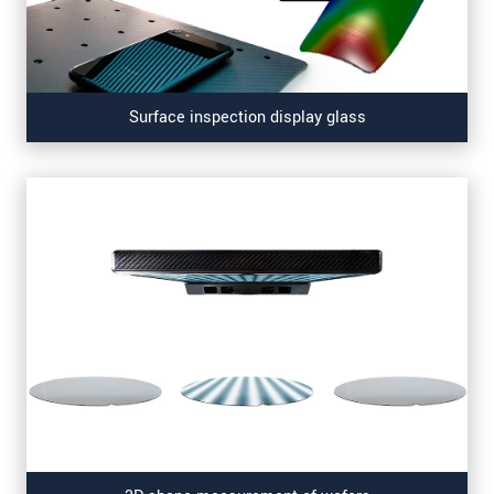
Surface inspection display glass