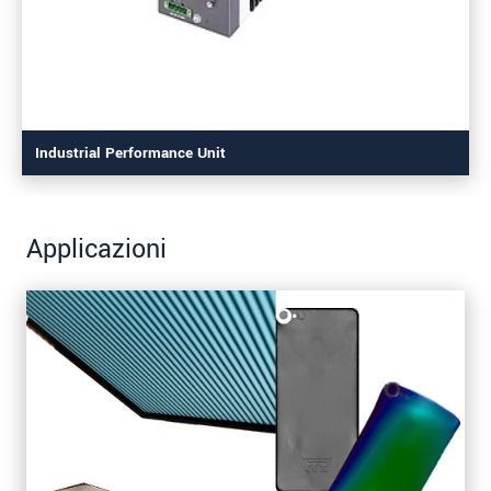
Industrial Performance Unit
Applicazioni