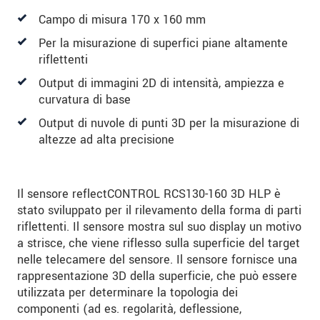
Campo di misura 170 x 160 mm
Per la misurazione di superfici piane altamente
riflettenti
Output di immagini 2D di intensità, ampiezza e
curvatura di base
Output di nuvole di punti 3D per la misurazione di
altezze ad alta precisione
Il sensore reflectCONTROL RCS130-160 3D HLP è
stato sviluppato per il rilevamento della forma di parti
riflettenti. Il sensore mostra sul suo display un motivo
a strisce, che viene riflesso sulla superficie del target
nelle telecamere del sensore. Il sensore fornisce una
rappresentazione 3D della superficie, che può essere
utilizzata per determinare la topologia dei
componenti (ad es. regolarità, deflessione,