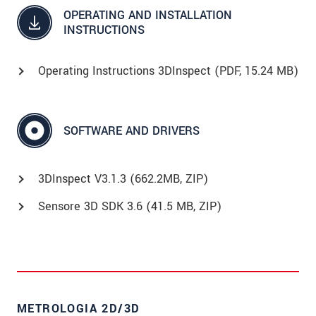
OPERATING AND INSTALLATION
INSTRUCTIONS
Operating Instructions 3DInspect (
PDF
, 15.24 MB)
SOFTWARE AND DRIVERS
3DInspect V3.1.3 (662.2MB, ZIP)
Sensore 3D SDK 3.6 (41.5 MB, ZIP)
METROLOGIA 2D/3D