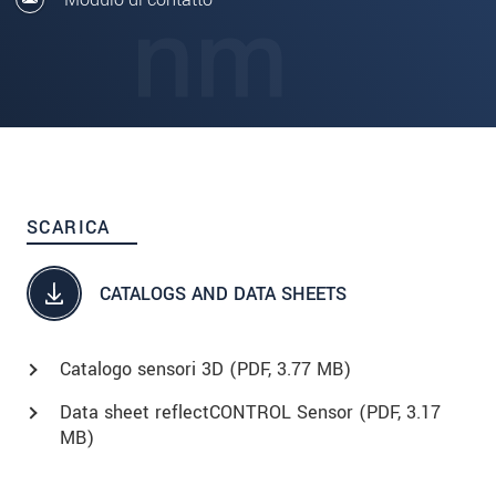
SCARICA
CATALOGS AND DATA SHEETS
Catalogo sensori 3D (
PDF
, 3.77 MB)
Data sheet reflectCONTROL Sensor (
PDF
, 3.17
MB)