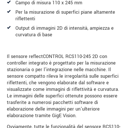
Campo di misura 110 x 245 mm
Per la misurazione di superfici piane altamente
riflettenti
Output di immagini 2D di intensità, ampiezza e
curvatura di base
Il sensore reflectCONTROL RCS110-245 2D con
controller integrato è progettato per la misurazione
stazionaria o per l’integrazione nelle macchine. Il
sensore compatto rileva le irregolarità sulle superfici
riflettenti, che vengono elaborate dal software e
visualizzate come immagini di riflettività e curvatura.
Le immagini delle superfici ottenute possono essere
trasferite a numerosi pacchetti software di
elaborazione delle immagini per un’ulteriore
elaborazione tramite GigE Vision.
Ovviamente, tutte le funzionalità del sensore RCS110-