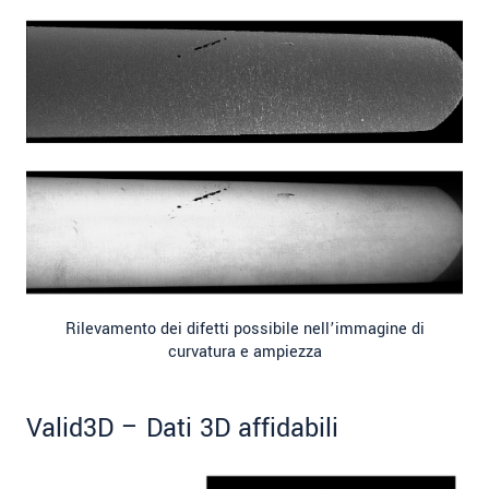
Rilevamento dei difetti possibile nell’immagine di
curvatura e ampiezza
Valid3D – Dati 3D affidabili