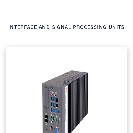
INTERFACE AND SIGNAL PROCESSING UNITS