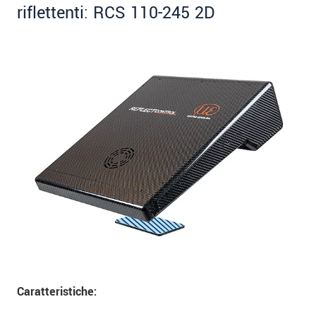
riflettenti: RCS 110-245 2D
Caratteristiche: