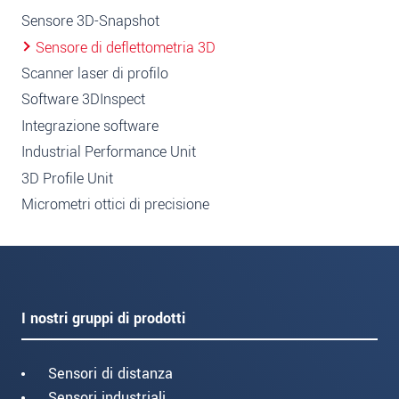
Sensore 3D-Snapshot
Sensore di deflettometria 3D
Scanner laser di profilo
Software 3DInspect
Integrazione software
Industrial Performance Unit
3D Profile Unit
Micrometri ottici di precisione
I nostri gruppi di prodotti
Sensori di distanza
Sensori industriali