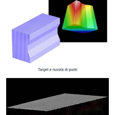
Target e nuvola di punti