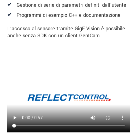
Gestione di serie di parametri definiti dall’utente
Programmi di esempio C++ e documentazione
L’accesso al sensore tramite GigE Vision è possibile
anche senza SDK con un client GenICam.