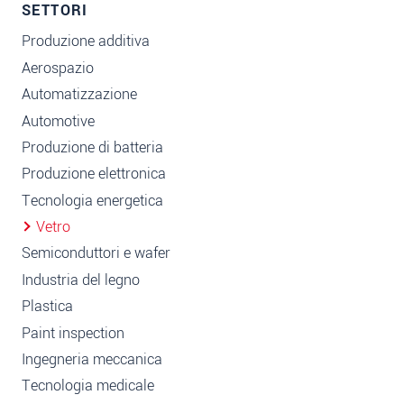
SETTORI
Produzione additiva
Aerospazio
Automatizzazione
Automotive
Produzione di batteria
Produzione elettronica
Tecnologia energetica
Vetro
Semiconduttori e wafer
Industria del legno
Plastica
Paint inspection
Ingegneria meccanica
Tecnologia medicale