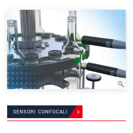
SENSORI CONFOCALI