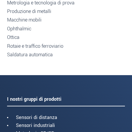
Metrologia e tecnologia di prova
Produzione di metalli
Macchine mobili
Ophthalmic
Ottica
Rotaie e traffico ferroviario
Saldatura automatica
I nostri gruppi di prodotti
Sensori di distanza
Sensori industriali