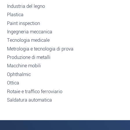
Industria del legno
Plastica
Paint inspection
Ingegneria meccanica
Tecnologia medicale
Metrologia e tecnologia di prova
Produzione di metalli
Macchine mobili
Ophthalmic
Ottica
Rotaie e traffico ferroviario
Saldatura automatica