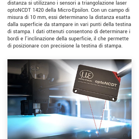
distanza si utilizzano i sensori a triangolazione laser
optoNCDT 1420 della Micro-Epsilon. Con un campo di
misura di 10 mm, essi determinano la distanza esatta
dalla superficie da stampare in vari punti della testina
di stampa. I dati ottenuti consentono di determinare i
bordi e l'inclinazione della superficie, il che permette
di posizionare con precisione la testina di stampa.