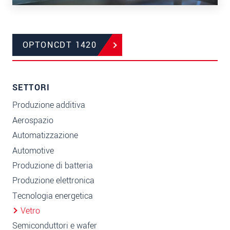
OPTONCDT 1420
SETTORI
Produzione additiva
Aerospazio
Automatizzazione
Automotive
Produzione di batteria
Produzione elettronica
Tecnologia energetica
Vetro
Semiconduttori e wafer