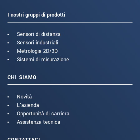
I nostri gruppi di prodotti
Sensori di distanza
Sensori industriali
Metrologia 2D/3D
Sistemi di misurazione
CHI SIAMO
Novità
L'azienda
Opportunità di carriera
Assistenza tecnica
CONTATTACI