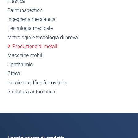
Plastica
Paint inspection
Ingegneria meccanica
Tecnologia medicale
Metrologia e tecnologia di prova
Produzione di metalli
Macchine mobili
Ophthalmic
Ottica
Rotaie e traffico ferroviario
Saldatura automatica