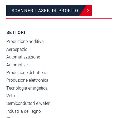
SCANNER LASER DI PROFILO
SETTORI
Produzione additiva
Aerospazio
Automatizzazione
Automotive
Produzione di batteria
Produzione elettronica
Tecnologia energetica
Vetro
Semiconduttori e wafer
Industria del legno