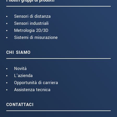
I nostri gruppi di prodotti
Sensori di distanza
Sensori industriali
Metrologia 2D/3D
Sistemi di misurazione
CHI SIAMO
Novità
L'azienda
Opportunità di carriera
Assistenza tecnica
CONTATTACI