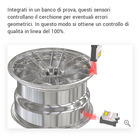
Integrati in un banco di prova, questi sensori
controllano il cerchione per eventuali errori
geometrici. In questo modo si ottiene un controllo di
qualità in linea del 100%.