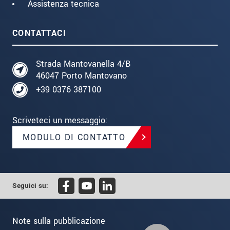
Assistenza tecnica
CONTATTACI
Strada Mantovanella 4/B
46047 Porto Mantovano
+39 0376 387100
Scriveteci un messaggio:
MODULO DI CONTATTO
Seguici su:
Note sulla pubblicazione