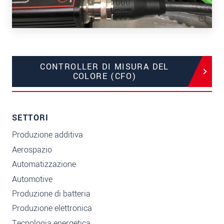
CONTROLLER DI MISURA DEL
COLORE (CFO)
SETTORI
Produzione additiva
Aerospazio
Automatizzazione
Automotive
Produzione di batteria
Produzione elettronica
Tecnologia energetica