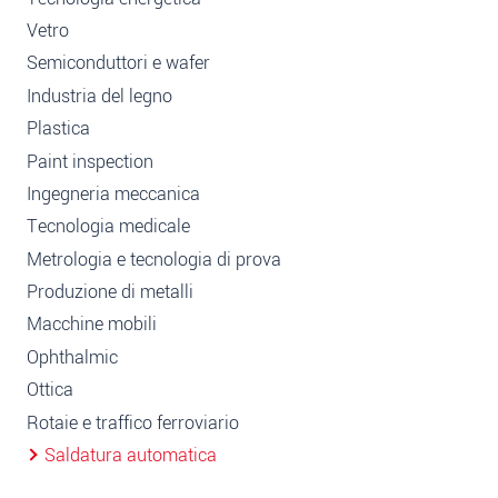
Vetro
Semiconduttori e wafer
Industria del legno
Plastica
Paint inspection
Ingegneria meccanica
Tecnologia medicale
Metrologia e tecnologia di prova
Produzione di metalli
Macchine mobili
Ophthalmic
Ottica
Rotaie e traffico ferroviario
Saldatura automatica