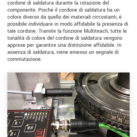
cordone di saldatura durante la rotazione del
componente. Poiché il cordone di saldatura ha un
colore diverso da quello dei materiali circostanti, è
possibile individuare in modo affidabile la presenza di
tale cordone. Tramite la funzione Multiteach, tutte le
tonalità di colore del cordone di saldatura vengono
apprese per garantire una distinzione affidabile. In
assenza di saldatura, viene emesso un segnale di
commutazione.