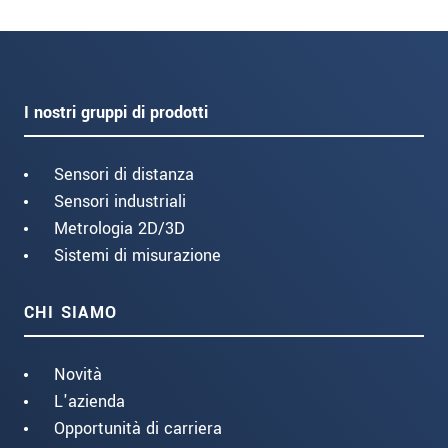
I nostri gruppi di prodotti
Sensori di distanza
Sensori industriali
Metrologia 2D/3D
Sistemi di misurazione
CHI SIAMO
Novità
L'azienda
Opportunità di carriera