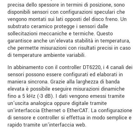
precisa dello spessore in termini di posizione, sono
disponibili sensori con configurazioni speculari che
vengono montati sui lati opposti del disco freno. Un
substrato ceramico protegge i sensori dalle
sollecitazioni meccaniche e termiche. Questo
garantisce anche un’elevata stabilità in temperatura,
che permette misurazioni con risultati precisi in caso
di temperature ambiente variabili.
In abbinamento con il controller DT6220, i 4 canali dei
sensori possono essere configurati ed elaborati in
maniera sincrona. Grazie alla larghezza di banda
elevata è possibile eseguire misurazioni dinamiche
fino a 5 kHz (-3 dB). I dati vengono emessi tramite
un’uscita analogica oppure digitale tramite
un’interfaccia Ethernet o EtherCAT. La configurazione
di sensore e controller si effettua in modo semplice e
rapido tramite un’interfaccia web.