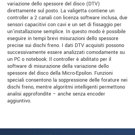
variazione dello spessore del disco (DTV)
direttamente sul posto. La valigetta contiene un
controller a 2 canali con licenza software inclusa, due
sensori capacitivi con cavi e un set di fissaggio per
un'installazione semplice. In questo modo è possibile
eseguire in tempi brevi misurazioni dello spessore
precise sui dischi freno. I dati DTV acquisiti possono
successivamente essere analizzati comodamente su
un PC o notebook. Il controller è abilitato per il
software di misurazione della variazione dello
spessore del disco della Micro-Epsilon. Funzioni
speciali consentono la soppressione delle forature nei
dischi freno, mentre algoritmi intelligenti permettono
analisi approfondite – anche senza encoder
aggiuntivo.