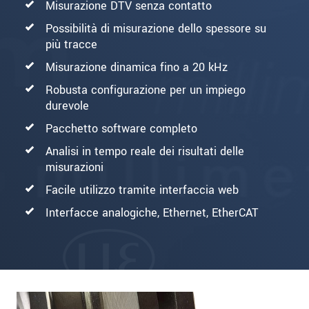
Misurazione DTV senza contatto
Possibilità di misurazione dello spessore su
più tracce
Misurazione dinamica fino a 20 kHz
Robusta configurazione per un impiego
durevole
Pacchetto software completo
Analisi in tempo reale dei risultati delle
misurazioni
Facile utilizzo tramite interfaccia web
Interfacce analogiche, Ethernet, EtherCAT