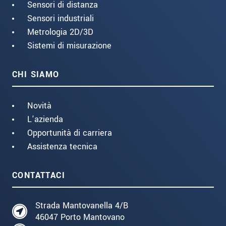
Sensori di distanza
Sensori industriali
Metrologia 2D/3D
Sistemi di misurazione
CHI SIAMO
Novità
L'azienda
Opportunità di carriera
Assistenza tecnica
CONTATTACI
Strada Mantovanella 4/B
46047 Porto Mantovano