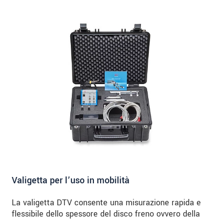
Valigetta per l’uso in mobilità
La valigetta DTV consente una misurazione rapida e
flessibile dello spessore del disco freno ovvero della