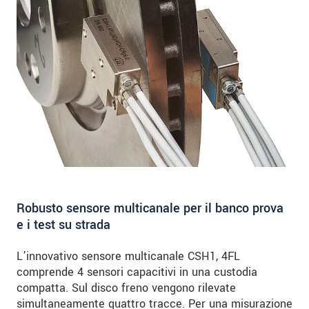
Robusto sensore multicanale per il banco prova
e i test su strada
L’innovativo sensore multicanale CSH1, 4FL
comprende 4 sensori capacitivi in una custodia
compatta. Sul disco freno vengono rilevate
simultaneamente quattro tracce. Per una misurazione