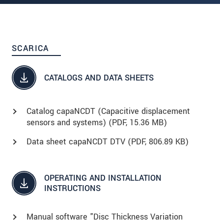
SCARICA
CATALOGS AND DATA SHEETS
Catalog capaNCDT (Capacitive displacement
sensors and systems) (
PDF
, 15.36 MB)
Data sheet capaNCDT DTV (
PDF
, 806.89 KB)
OPERATING AND INSTALLATION
INSTRUCTIONS
Manual software "Disc Thickness Variation